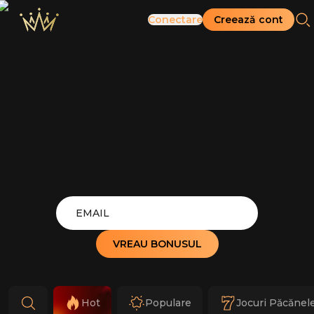
Conectare
Creează cont
EMAIL
VREAU BONUSUL
Hot
Populare
Jocuri Păcănel