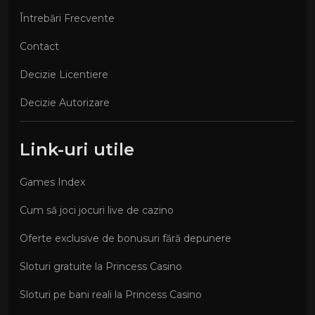
Starburst, Twin Spin, Gonzo’s Quest și alte sloturi
Întrebări Frecvente
legendare. Cu peste 120 de titluri, NetEnt te lasă să te
bucuri de animații de top și RTP-uri ridicate.
Contact
Evolution Gaming
Decizie Licentiere
Dacă vrei experiența unui cazinou real fără să pleci de
acasă, intră la mesele
Evolution Games
. Aici ai ruletă
Decizie Autorizare
live, baccarat, poker și show-uri unice precum Crazy
Time sau Monopoly Live. Fiecare masă este transmisă
în direct, iar tu joci în timp real cu dealeri profesioniști.
Link-uri utile
EGT Digital
Games Index
Dacă preferi simplitatea și câștigurile dese, alege
EGT
Digital
. Vei recunoaște imediat sloturile clasice
Cum să joci jocuri live de cazino
precum Burning Hot, 40 Super Hot și Shining Crown.
Ai peste 100 de titluri și o grafică familiară, perfectă
Oferte exclusive de bonusuri fără depunere
pentru sesiunile relaxate.
Sloturi gratuite la Princess Casino
Play’n GO
Sloturi pe bani reali la Princess Casino
Play’n GO
te duce într-o lume a poveștilor interactive.
Sloturile lor, precum Book of Dead, Reactoonz și