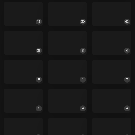
13
30
62
35
5
6
11
1
7
6
6
4