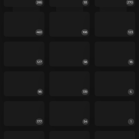
285
93
270
460
168
123
127
58
18
98
139
6
177
54
1