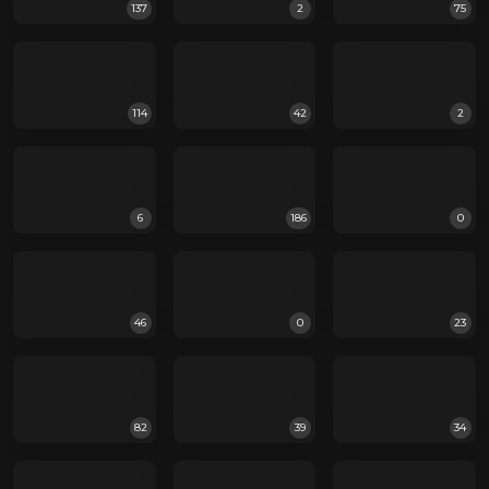
137
2
75
114
42
2
6
186
0
46
0
23
82
39
34