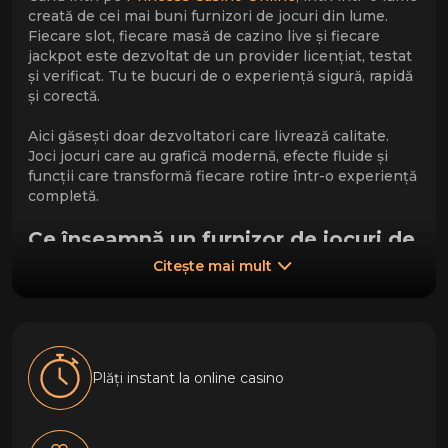
creată de cei mai buni furnizori de jocuri din lume.
Fiecare slot, fiecare masă de cazino live și fiecare
jackpot este dezvoltat de un provider licențiat, testat
și verificat. Tu te bucuri de o experiență sigură, rapidă
și corectă.
Aici găsești doar dezvoltatori care livrează calitate.
Joci jocuri care au grafică modernă, efecte fluide și
funcții care transformă fiecare rotire într-o experiență
completă.
Ce înseamnă un furnizor de jocuri de
noroc online
Citește mai mult
Un
furnizor de jocuri
este compania care creează
sloturile, mesele live și jocurile de masă. Furnizorii de
jocuri de noroc stabilesc regulile, RTP-ul și funcțiile
speciale. Tu, ca jucător, interacționezi direct cu
Plăți instant la online casino
produsele lui, chiar dacă ele sunt integrate în
platforma Princess Casino.
Atunci când alegi un joc, alegi de fapt un furnizor.