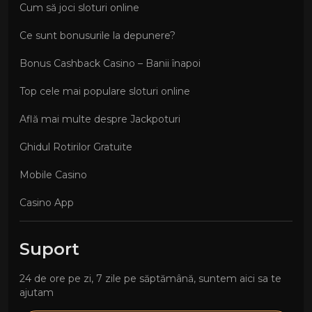
Cum să joci sloturi online
Legacy of Egypt, combină aventură și câștiguri
spectaculoase. Ai peste 150 de titluri unde poți
Ce sunt bonusurile la depunere?
experimenta funcții multiple și runde bonus atractive.
Bonus Cashback Casino – Banii înapoi
Playson
Playson
este alegerea ideală pentru tine dacă vrei
Top cele mai populare sloturi online
sloturi simple și colorate. Încerci Solar Queen, Book of
Gold sau Fruits & Jokers. Peste 80 de jocuri te
Află mai multe despre Jackpoturi
așteaptă cu mize flexibile și bonusuri frecvente.
Ghidul Rotirilor Gratuite
Ce tipuri de jocuri oferă furnizorii de
Mobile Casino
top
Casino App
Pe Princess Casino găsești toate categoriile majore
de jocuri, create de acești furnizori:
Suport
Păcănele online
clasice și
jocuri ca la aparate
–
cu teme diverse, de la fructe până la aventuri.
24 de ore pe zi, 7 zile pe săptămână, suntem aici sa te
Jocuri
Megaways
– mii de combinații posibile la
ajutam
fiecare rotire.
Jocuri de cazino live
–
ruletă
,
blackjack
,
baccarat