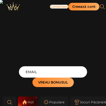
Conectare
Creează cont
EMAIL
VREAU BONUSUL
Hot
Populare
Jocuri Păcănel