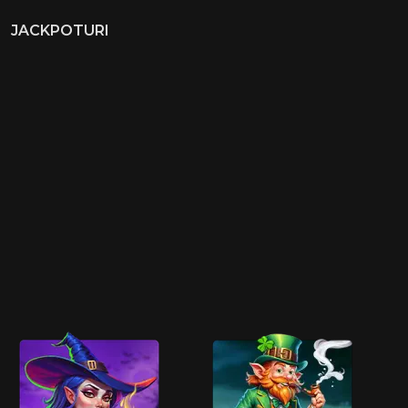
JACKPOTURI