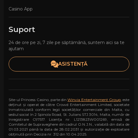
VIP
Zodiac Wheel
- VIP Bell Link
Casino App
De ce să alegi Princess Casino
Online pentru sloturi cu jackpot
Suport
progresiv
24 de ore pe zi, 7 zile pe săptămână, suntem aici sa te
Când vine vorba de sloturi cu jackpot progresiv,
ajutam
platforma Princess Casino Online îți oferă tot ce ai
nevoie. Ai jackpoturi cu mize și teme variate, de la
furnizori de top. Dacă te plicisești de
sloturi pe bani
ASISTENȚĂ
reali
și
jackpoturi
, avem și
jocuri de cazino live
,
bingo
și jocuri virtuale.
Un alt avantaj este suportul tehnic disponibil non-
stop. Dacă ai întrebări sau ai nevoie de ajutor, echipa
Site-ul Princess Casino, parte din
Winvia Entertainment Group
, este
este acolo să te sprijine. Toate acestea fac ca
deținut și operat de către Crowd Entertainment Limited, societate
experiența ta de joc să fie completă și responsabilă.
înmatriculată conform legii societăţilor comerciale din Malta, cu
sediul social în 2 Spinola Road, St. Julians STJ 3014, Malta, număr de
Cum știi dacă site-ul chiar plătește
înregistrare C97517. Licența nr. L1213823W001269, emisă de
Comitetul de Supraveghere din cadrul O.N.J.N., valabilă din data de
jackpoturile progresive?
01.03.2021 până la data de 28.02.2031 și autorizație de exploatare
obținută prin Decizia nr. 312 din 10.04.2025.