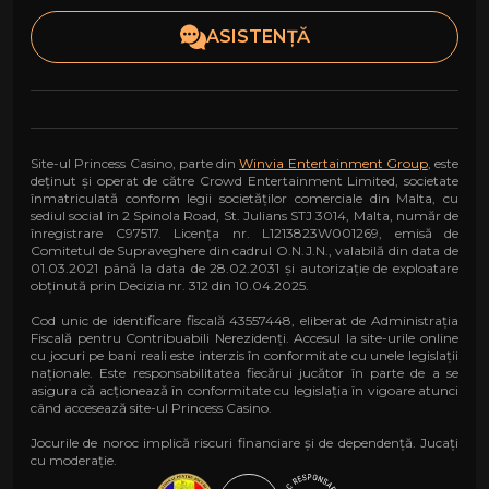
ASISTENȚĂ
Site-ul Princess Casino, parte din
Winvia Entertainment Group
, este
deținut și operat de către Crowd Entertainment Limited, societate
înmatriculată conform legii societăţilor comerciale din Malta, cu
sediul social în 2 Spinola Road, St. Julians STJ 3014, Malta, număr de
înregistrare C97517. Licența nr. L1213823W001269, emisă de
Comitetul de Supraveghere din cadrul O.N.J.N., valabilă din data de
01.03.2021 până la data de 28.02.2031 și autorizație de exploatare
obținută prin Decizia nr. 312 din 10.04.2025.
Cod unic de identificare fiscală 43557448, eliberat de Administrația
Fiscală pentru Contribuabili Nerezidenți. Accesul la site-urile online
cu jocuri pe bani reali este interzis în conformitate cu unele legislații
naționale. Este responsabilitatea fiecărui jucător în parte de a se
asigura că acționează în conformitate cu legislația în vigoare atunci
când accesează site-ul Princess Casino.
Jocurile de noroc implică riscuri financiare și de dependență. Jucați
cu moderație.