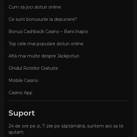
Cum să joci sloturi online
Ce sunt bonusurile la depunere?
Bonus Cashback Casino – Banii înapoi
Top cele mai populare sloturi online
Află mai multe despre Jackpoturi
Ghidul Rotirilor Gratuite
Mobile Casino
Casino App
Suport
24 de ore pe zi, 7 zile pe săptămână, suntem aici sa te
ajutam