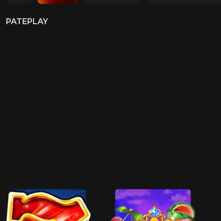
PATEPLAY