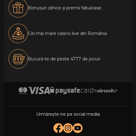
Bonusuri zilnice și premii fabuloase
Cel mai mare casino live din România
Bucură-te de peste 4777 de jocuri
Urmărește-ne pe social media