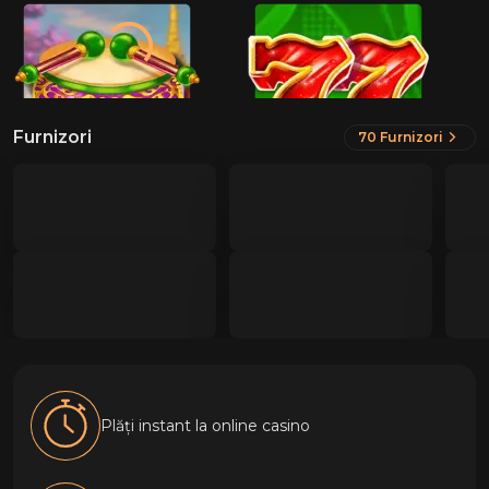
Furnizori
70
Furnizori
Plăți instant la online casino