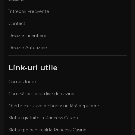
Întrebări Frecvente
Contact
Decizie Licentiere
Decizie Autorizare
Link-uri utile
Games Index
Cum să joci jocuri live de cazino
Oferte exclusive de bonusuri fără depunere
Sloturi gratuite la Princess Casino
Sloturi pe bani reali la Princess Casino