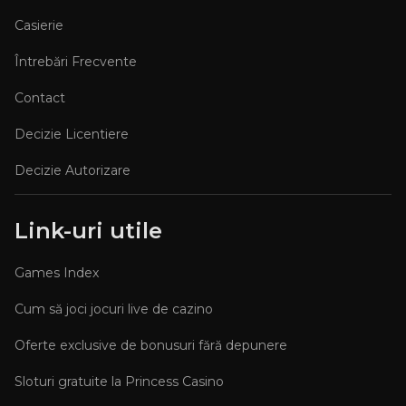
Casierie
Întrebări Frecvente
Contact
Decizie Licentiere
Decizie Autorizare
Link-uri utile
Games Index
Cum să joci jocuri live de cazino
Oferte exclusive de bonusuri fără depunere
Sloturi gratuite la Princess Casino