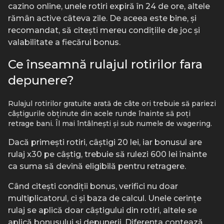
cazino online, unele rotiri expiră în 24 de ore, altele
rămân active câteva zile. De aceea este bine, și
recomandat, să citești mereu condițiile de joc și
valabilitate a fiecărui bonus.
Ce înseamnă rulajul rotirilor fara
depunere?
Rulajul rotirilor gratuite arată de câte ori trebuie să pariezi
câștigurile obținute din acele runde înainte să poți
retrage bani. Îl mai întâlnești și sub numele de wagering.
Dacă primești rotiri, câștigi 20 lei, iar bonusul are
rulaj x30 pe câștig, trebuie să rulezi 600 lei înainte
ca suma să devină eligibilă pentru retragere.
Când citești condiții bonus, verifici nu doar
multiplicatorul, ci și baza de calcul. Unele cerințe
rulaj se aplică doar câștigului din rotiri, altele se
aplică bonusului și depunerii. Diferența contează,