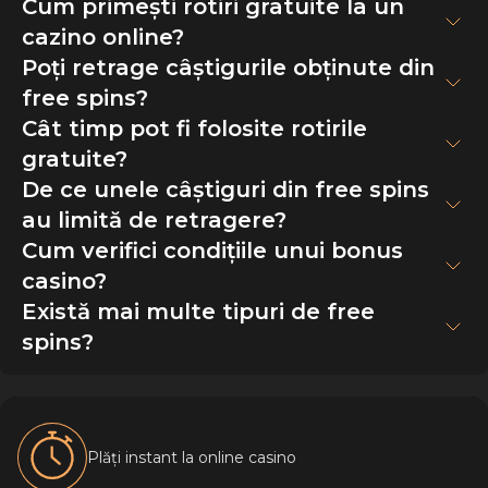
Cum primești rotiri gratuite la un
cazino online?
Poți retrage câștigurile obținute din
Rotirile gratuite se obțin prin validarea
free spins?
contului, prima depunere, coduri
Cât timp pot fi folosite rotirile
promoționale sau promoții periodice. La
Da, după îndeplinirea cerințelor de rulaj
gratuite?
Princess Casino, dacă alegi rotirile gratuite
impuse de promoție. Ai grijă să îndeplinești
De ce unele câștiguri din free spins
din bonusul de validare, le primești după
toate cerințele bonusului!
Perioada de valabilitate este stabilită de
au limită de retragere?
ce procesul de validare este complet,
fiecare promoție în parte și poate varia de
Cum verifici condițiile unui bonus
urmărind pașii din secțiunea „Bonusurile
la câteva ore la câteva zile.
Limita de retragere este o măsură de
casino?
mele”, fără a fi necesară o depunere.
protecție împotriva utilizării abuzive a
Există mai multe tipuri de free
bonusurilor, plafonând suma maximă
Intri în termenii bonusului și citești regulile
spins?
convertibilă din câștigurile bonusului în
despre rulaj, expirare, sloturi eligibile, limite
bani reali.
de retragere și verificarea contului.
Da, în general cazinourile online oferă
runde gratuite pentru jucătorii noi care
deschid cont dar și pentru cei deja
Plăți instant la online casino
existenți. Pentru utilizatorii activi, există