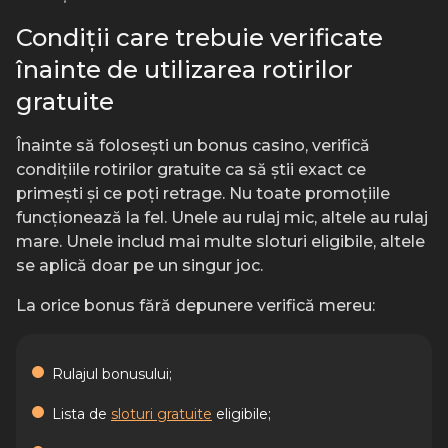
Condiții care trebuie verificate
înainte de utilizarea rotirilor
gratuite
Înainte să folosești un bonus casino, verifică
condițiile rotirilor gratuite ca să știi exact ce
primești și ce poți retrage. Nu toate promoțiile
funcționează la fel. Unele au rulaj mic, altele au rulaj
mare. Unele includ mai multe sloturi eligibile, altele
se aplică doar pe un singur joc.
La orice bonus fără depunere verifică mereu:
Rulajul bonusului;
Lista de
sloturi gratuite
eligibile;