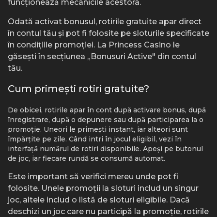
funcționează mecanicile acestora.
Odată activat bonusul, rotirile gratuite apar direct
în contul tău și pot fi folosite pe sloturile specificate
în condițiile promoției. La Princess Casino le
găsești în secțiunea „Bonusuri Active" din contul
tău.
Cum primești rotiri gratuite?
De obicei, rotirile apar în cont după activare bonus, după
înregistrare, după o depunere sau după participarea la o
promoție. Uneori le primești instant, iar alteori sunt
împărțite pe zile. Când intri în jocul eligibil, vezi în
interfață numărul de rotiri disponibile. Apeși pe butonul
de joc, iar fiecare rundă se consumă automat.
Este important să verifici mereu unde pot fi
folosite. Unele promoții la sloturi includ un singur
joc, altele includ o listă de sloturi eligibile. Dacă
deschizi un joc care nu participă la promoție, rotirile