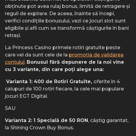
depunere?
obținute pot avea rulaj bonus, limită de retragere și
reguli de expirare. De aceea, înainte să începi,
Cum se calculează rulajul bonusului?
verifici condițiile bonusului, vezi ce jocuri slot sunt
Avantajele rotirilor fara depunere
eligibile și afli cum se transformă câștigurile în bani
retrași.
Care este diferența dintre alte bonusuri și
2
rotirile gratuite?
La Princess Casino primele rotiri gratuite peste
care vei da sunt cele de la
promoția de validarea
Ce este un bonus la depunere?
contului
.
Bonusul fără depunere de la noi vine
Poți retrage câștigurile din rotiri gratuite?
cu 3 variante, din care poți alege una:
Cum diferă cashback-ul de rotirile gratuite?
Varianta 1:
400 de Rotiri Gratuite,
oferite în 4
Condiții care trebuie verificate înainte de
calupuri de 100 rotiri fiecare, la cele mai populare
utilizarea rotirilor gratuite
jocuri EGT Digital.
SAU
Ce jocuri sunt folosite cel mai des în
2
promoțiile cu rotiri gratuite?
Varianta 2:
1 Specială de 50 RON
, câștig garantat,
la
Shining Crown Buy Bonus
.
Sloturi clasice cu funcția de dublaj și Jackpot
Joc responsabil la Princess Casino