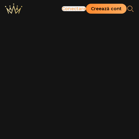
Conectare
Creează cont