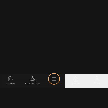
Cont
Cazino Live
Giftbox
Cazino
Plăți instant la online casino