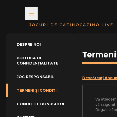
JOCURI DE CAZINO
CAZINO LIVE
DESPRE NOI
Termeni 
POLITICA DE
CONFIDENȚIALITATE
JOC RESPONSABIL
Descărcați docu
TERMENI ȘI CONDIȚII
Vă atragem a
CONDIȚIILE BONUSULUI
vă asiguraţi
Regulile Joc