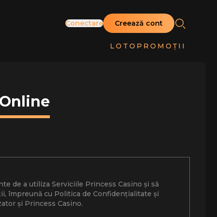
Conectare
Creează cont
LOTO
PROMOȚII
 Online
te de a utiliza Serviciile Princess Casino şi să
ii, împreună cu Politica de Confidenţialitate şi
izator şi Princess Casino.