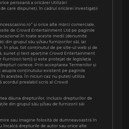
ice persoană a oricărei Utilizări
e care dispuneți, în cadrul oricărei investigații
sscasino.ro” și orice alte mărci comerciale,
losite de Crowd Entertainment Ltd pe paginile
e ocazional în toate aceste medii (denumite
 din grupul său și/sau furnizorilor săi, iar
. În plus, tot conținutul de pe site-ul web și de
zică, sunet și text aparține Crowd Entertainment
r Furnizori terți) și este protejat de legislația
e drepturi conexe. Prin acceptarea Termenilor și
ept asupra conținutului existent pe paginile
în acestea. În niciun caz nu puteți utiliza
ă acordul prealabil scris al Crowd
tea dăuna drepturilor, inclusiv drepturilor de
le din grupul său și/sau de furnizorii săi
numire sau imagine folosită de dumneavoastră în
 încalcă drepturile de autor sau orice alte