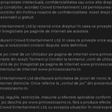
 proprietate intelectuală, confidențialitatea sau orice alte dre
și Condițiilor, acordați Crowd Entertainment Ltd permisiunea d
ozițiilor din Politica noastră de confidențialitate. Acest drept
cesionabil și gratuit.
ntertainment Ltd își rezervă orice drepturi în ceea ce priveșt
or înregistrate pe paginile de internet ale acesteia.
ducerii Crowd Entertainment Ltd, în ceea ce privește orice aspect
sau al soluționării oricăror dispute, este definitivă.
de joc creat de un Utilizator pe pagina de internet www.prince
nțele din acești Termeni și Condiții la termenul „cont de utiliz
ră de joc înregistrat pe pagina de internet www.princesscasi
meniului de internet www.princesscasino.ro.
Entertainment Ltd desfășoară activitatea de jocuri de noroc la
nternet distincte. Orice referire la „contul de joc” din prezentu
ncesscasino.ro.
ă, regulile, restricțiile, măsurile și efectele aplicabile confor
e joc deschis pe www.princesscasino.ro, fără a produce efecte 
Crowd Entertainment Ltd, cu excepția situațiilor în mod expre