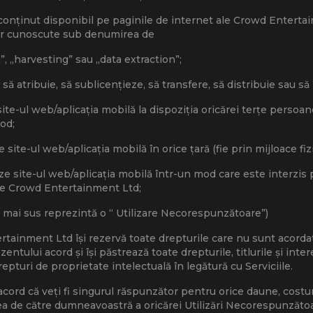
 conținut disponibil pe paginile de internet ale Crowd Enterta
lor cunoscute sub denumirea de
”, „harvesting” sau „data extraction”;
 să atribuie, să sublicențieze, să transfere, să distribuie sau să
site-ul web/aplicația mobilă la dispoziția oricărei terțe persoa
mod;
e site-ul web/aplicația mobilă în orice țară (fie prin mijloace fi
zeze site-ul web/aplicația mobilă într-un mod care este interzis 
ile Crowd Entertainment Ltd;
e mai sus reprezintă o “ Utilizare Necorespunzătoare”)
tainment Ltd își rezervă toate drepturile care nu sunt acordate
entului acord și își păstrează toate drepturile, titlurile și int
repturi de proprietate intelectuală în legătură cu Serviciile.
acord că veți fi singurul răspunzător pentru orice daune, costur
a de către dumneavoastră a oricărei Utilizări Necorespunzătoar