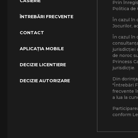
CASIERIE
Prin înregis
Politica de 
ÎNTREBĂRI FRECVENTE
În cazul în 
Jocurilor, 
CONTACT
În cazul în 
consultanța
APLICAȚIA MOBILE
jurisdicţiei
de noroc su
Princess Ca
DECIZIE LICENTIERE
jurisdicţie.
Din dorința
DECIZIE AUTORIZARE
"Întrebări 
frecvente în
a lua la cun
Participare
conform Leg