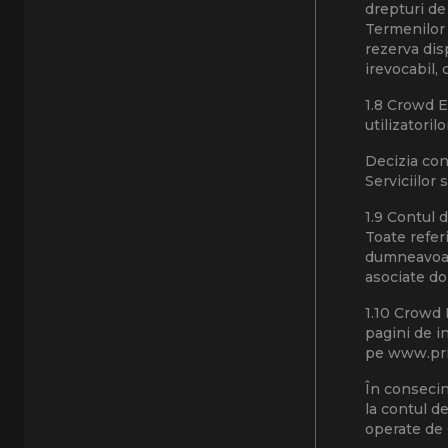
drepturi de
Termenilor 
rezerva disp
irevocabil, 
1.8 Crowd E
utilizatoril
Decizia con
Serviciilor 
1.9 Contul 
Toate referi
dumneavoast
asociate do
1.10 Crowd 
pagini de i
pe www.pri
În consecinț
la contul d
operate de 