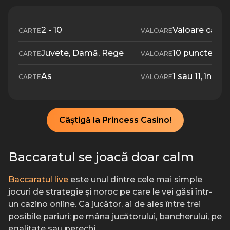
2 - 10
Valoare cărții
CARTE
VALOARE
Juvete, Damă, Rege
10 puncte
CARTE
VALOARE
As
1 sau 11, în f
CARTE
VALOARE
Câștigă la Princess Casino!
Baccaratul se joacă doar calm
Baccaratul live
este unul dintre cele mai simple
jocuri de strategie și noroc pe care le vei găsi într-
un cazino online. Ca jucător, ai de ales între trei
posibile pariuri: pe mâna jucătorului, bancherului, pe
egalitate sau perechi.