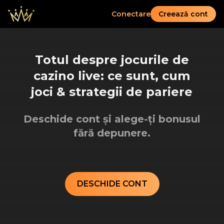
Conectare
Creează cont
Totul despre jocurile de
cazino live: ce sunt, cum
joci & strategii de pariere
Deschide cont și alege-ți bonusul
fără depunere.
DESCHIDE CONT