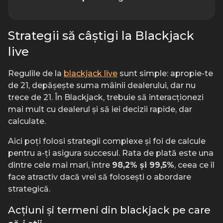
Strategii să câștigi la Blackjack
live
Regulile de la
blackjack live
sunt simple: apropie-te
de 21, depășește suma mâinii dealerului, dar nu
trece de 21. În Blackjack, trebuie să interacționezi
mai mult cu dealerul și să iei decizii rapide, dar
calculate.
Aici poți folosi strategii complexe și foi de calcule
pentru a-ți asigura succesul. Rata de plată este una
dintre cele mai mari, între
98,2% și 99,5%
, ceea ce îl
face atractiv dacă vrei să folosești o abordare
strategică.
Acțiuni și termeni din blackjack pe care