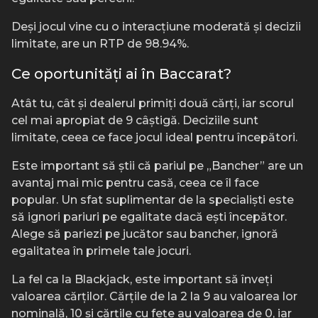
Deși jocul vine cu o interacțiune moderată și decizii
limitate, are un RTP de 98.94%.
Ce oportunități ai în Baccarat?
Atât tu, cât și dealerul primiți două cărți, iar scorul
cel mai apropiat de 9 câștigă. Deciziile sunt
limitate, ceea ce face jocul ideal pentru începători.
Este important să știi că pariul pe „Bancher” are un
avantaj mai mic pentru casă, ceea ce îl face
popular. Un sfat suplimentar de la specialiști este
să ignori pariuri pe egalitate dacă ești începător.
Alege să pariezi pe jucător sau bancher, ignoră
egalitatea în primele tale jocuri.
La fel ca la Blackjack, este important să înveți
valoarea cărților. Cărțile de la 2 la 9 au valoarea lor
nominală, 10 și cărțile cu fețe au valoarea de 0, iar