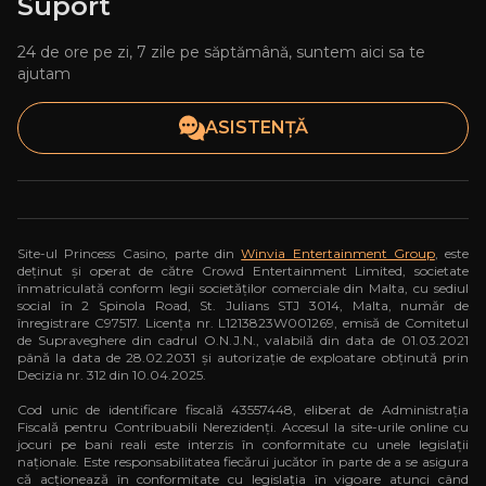
Suport
24 de ore pe zi, 7 zile pe săptămână, suntem aici sa te
ajutam
ASISTENȚĂ
Site-ul Princess Casino, parte din
Winvia Entertainment Group
, este
deținut și operat de către Crowd Entertainment Limited, societate
înmatriculată conform legii societăţilor comerciale din Malta, cu sediul
social în 2 Spinola Road, St. Julians STJ 3014, Malta, număr de
înregistrare C97517. Licența nr. L1213823W001269, emisă de Comitetul
de Supraveghere din cadrul O.N.J.N., valabilă din data de 01.03.2021
până la data de 28.02.2031 și autorizație de exploatare obținută prin
Decizia nr. 312 din 10.04.2025.
Cod unic de identificare fiscală 43557448, eliberat de Administrația
Fiscală pentru Contribuabili Nerezidenți. Accesul la site-urile online cu
jocuri pe bani reali este interzis în conformitate cu unele legislații
naționale. Este responsabilitatea fiecărui jucător în parte de a se asigura
că acționează în conformitate cu legislația în vigoare atunci când