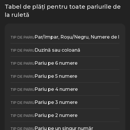
Tabel de plăți pentru toate pariurile de
la ruletă
Par/Impar, Roșu/Negru, Numere de la 1-1
TIP DE PARIU
Duzină sau coloană
TIP DE PARIU
Pariu pe 6 numere
TIP DE PARIU
Pariu pe 5 numere
TIP DE PARIU
Pariu pe 4 numere
TIP DE PARIU
Pariu pe 3 numere
TIP DE PARIU
Pariu pe 2 numere
TIP DE PARIU
Pariu pe un singur număr
TIP DE PARIU