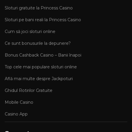
Sloturi gratuite la Princess Casino
Sloturi pe bani reali la Princess Casino
Cum să joci sloturi online
Ce sunt bonusurile la depunere?
Bonus Cashback Casino – Banii înapoi
Top cele mai populare sloturi online
Află mai multe despre Jackpoturi
Ghidul Rotirilor Gratuite
Mobile Casino
Casino App