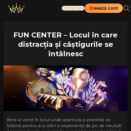
Conectare
Creează cont
FUN CENTER – Locul în care
distracția și câștigurile se
întâlnesc
Bine ai venit în locul unde aventura și premiile se
îmbină pentru a-ți oferi o experiență de joc de neuitat!