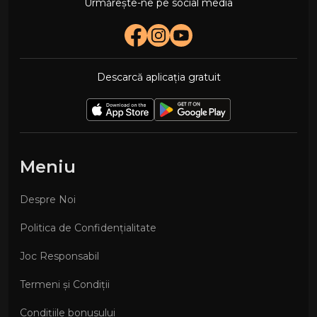
Urmărește-ne pe social media
Descarcă aplicația gratuit
Meniu
Despre Noi
Politica de Confidențialitate
Joc Responsabil
Termeni și Condiții
Condițiile bonusului