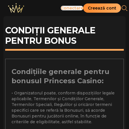
Conectare
Creează cont
CONDIȚII GENERALE
PENTRU BONUS
Condițiile generale pentru
bonusul Princess Casino:
• Organizatorul poate, conform dispoziţiilor legale
aplicabile, Termenilor şi Condiţiilor Generale,
Termenilor Speciali, Regulilor şi oricăror termeni
specifici care se referă la Bonusuri, să acorde
Bonusuri pentru jucătorii online, în funcţie de
criteriile de eligibilitate, astfel stabilite.