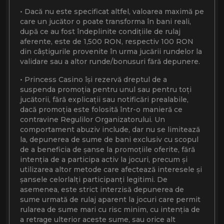
• Dacă nu este specificat altfel, valoarea maximă pe
care un jucător o poate transforma în bani reali,
după ce au fost îndeplinite condițiile de rulaj
aferente, este de 1,500 RON, respectiv 100 RON
din câștigurile provenite în urma jucării rundelor la
validare sau a altor runde/bonusuri fără depunere.
• Princess Casino își rezervă dreptul de a
suspenda promoția pentru unul sau pentru toți
jucătorii, fără explicații sau notificări prealabile,
dacă promoția este folosită într-o manieră ce
contravine Regulilor Organizatorului. Un
comportament abuziv include, dar nu se limitează
la, depunerea de sume de bani exclusiv cu scopul
de a beneficia de șanse la promoțiile oferite, fără
intenția de a participa activ la jocuri, precum și
utilizarea altor metode care afectează interesele și
șansele celorlalți participanți legitimi. De
asemenea, este strict interzisă depunerea de
sume urmată de rulaj aparent la jocuri care permit
rularea de sume mari cu risc minim, cu intenția de
a retrage ulterior aceste sume, sau orice alt