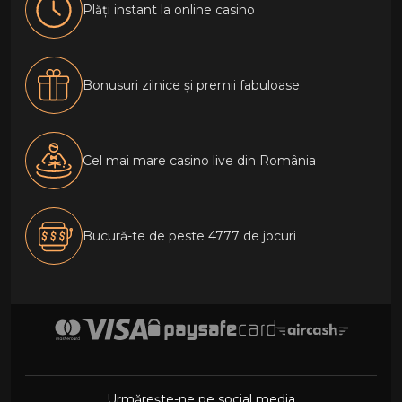
Plăți instant la online casino
Bonusuri zilnice și premii fabuloase
Cel mai mare casino live din România
Bucură-te de peste 4777 de jocuri
Urmărește-ne pe social media