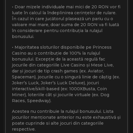
• Doar mizele individuale mai mici de 20 RON vor fi
luate în calcul la îndeplinirea cerințelor de rulare.
În cazul in care jucătorul plasează un pariu cu o
valoare mai mare, doar suma de 20 RON va fi luată
în considerare pentru contribuția la rulajul
bonusului.
• Majoritatea sloturilor disponibile pe Princess
Casino au o contribuție de 100% la rulajul
bonusului. Excepție de la această regulă fac
jocurile din categoriile Live Casino și Mese Live,
dar și jocuri de tip crash games (ex. Aviator,
Spaceman), jocurile cu o singură linie de câștig (ex.
Joker’s Luck, Joker’s Luck Deluxe), jocuri
interactive/skill-based (ex: 1000XBusta, Coin
Miner), loteriile cât și jocurile virtuale (ex. Dog
Races, Speedway).
Acestea nu contribuie la rulajul bonusului. Lista
jocurilor menționate anterior nu este exhaustivă și
poate cuprinde si alte jocuri din categoriile
respective.