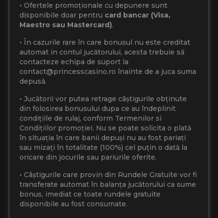
• Ofertele promoționale cu depunere sunt
disponibile doar pentru
card bancar (Visa,
Maestro sau Mastercard)
.
• În cazurile rare în care bonusul nu este creditat
automat in contul jucătorului, acesta trebuie să
contacteze echipa de suport la
contact@princesscasino.ro înainte de a juca suma
depusă.
• Jucătorii vor putea retrage câștigurile obținute
din folosirea bonusului dupa ce au îndeplinit
condițiile de rulaj, conform Termenilor si
Condițiilor promoției. Nu se poate solicita o plată
în situația în care banii depuși nu au fost pariați
sau mizați în totalitate (100%) cel puțin o dată la
oricare din jocurile sau pariurile oferite.
• Câștigurile care provin din Rundele Gratuite vor fi
transferate automat în balanța jucătorului ca sume
bonus, imediat ce toate rundele gratuite
disponibile au fost consumate.