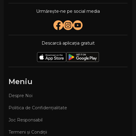
Urmărește-ne pe social media
Descarcă aplicația gratuit
Meniu
Despre Noi
Politica de Confidențialitate
Joc Responsabil
Termeni și Condiții