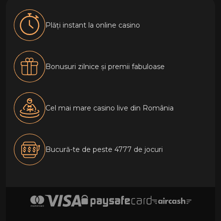
Plăți instant la online casino
Bonusuri zilnice și premii fabuloase
Cel mai mare casino live din România
Bucură-te de peste 4777 de jocuri