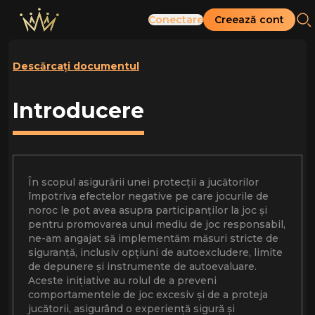
Conectare
Creează cont
Descărcați documentul
Introducere
În scopul asigurării unei protecții a jucătorilor
împotriva efectelor negative pe care jocurile de
noroc le pot avea asupra participanților la joc și
pentru promovarea unui mediu de joc responsabil,
ne-am angajat să implementăm măsuri stricte de
siguranță, inclusiv opțiuni de autoexcludere, limite
de depunere și instrumente de autoevaluare.
Aceste inițiative au rolul de a preveni
comportamentele de joc excesiv și de a proteja
jucătorii, asigurând o experiență sigură și