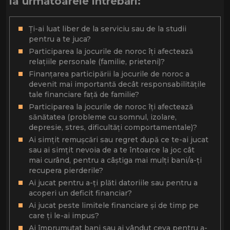
la următoarele întrebări:
Ţi-ai luat liber de la serviciu sau de la studii
pentru a te juca?
Participarea la jocurile de noroc îţi afectează
relaţiile personale (familie, prieteni)?
Finanţarea participării la jocurile de noroc a
devenit mai importantă decât responsabilităţile
tale financiare faţă de familie?
Participarea la jocurile de noroc îţi afectează
sănătatea (probleme cu somnul, izolare,
depresie, stres, dificultăţi comportamentale)?
Ai simţit remuşcări sau regret după ce te-ai jucat
sau ai simţit nevoia de a te întoarce la joc cât
mai curând, pentru a câştiga mai mulţi bani/a-ţi
recupera pierderile?
Ai jucat pentru a-ţi plăti datoriile sau pentru a
acoperi un deficit financiar?
Ai jucat peste limitele financiare şi de timp pe
care ţi le-ai impus?
Ai împrumutat bani sau ai vândut ceva pentru a-