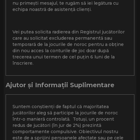
nu primeşti mesajul, te rugăm să iei legătura cu
echipa noastră de asistență clienţi.
Vei putea solicita radierea din Registrul jucătorilor
care au solicitat excluderea permanentă sau
temporară de la jocurile de noroc pentru a obține
din nou acces la conturile de joc doar după
trecerea unui termen de cel puțin 6 luni de la
înscriere.
Ajutor şi Informaţii Suplimentare
Suntem conştienți de faptul că majoritatea
jucătorilor aleg să participe la jocurile de noroc
într-o manieră controlată. Totuși, un procent
redus de jucători (în jur de 2%) prezintă
comportamente compulsive. Obiectivul nostru
este de a sprijini persoanele afectate sau pe cele