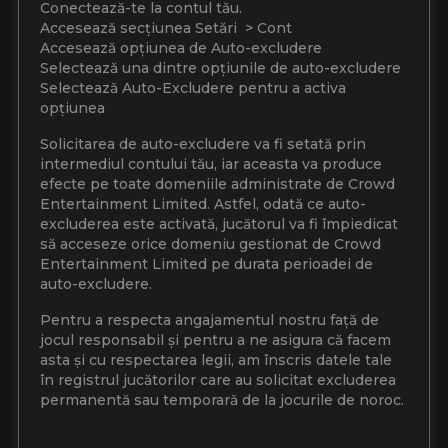
Conectează-te la contul tău.
Accesează secțiunea
Setări > Cont
Accesează opțiunea de
Auto-excludere
Selectează una dintre opțiunile de auto-excludere
Selectează Auto-Excludere pentru a activa
opțiunea
Solicitarea de auto-excludere va fi setată prin
intermediul contului tău, iar aceasta va produce
efecte pe toate domeniile administrate de Crowd
Entertainment Limited. Astfel, odată ce auto-
excluderea este activată, jucătorul va fi împiedicat
să acceseze orice domeniu gestionat de Crowd
Entertainment Limited pe durata perioadei de
auto-excludere.
Pentru a respecta angajamentul nostru față de
jocul responsabil și pentru a ne asigura că facem
asta și cu respectarea legii, am înscris datele tale
în registrul jucătorilor care au solicitat excluderea
permanentă sau temporară de la jocurile de noroc.