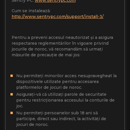
Sentry PC:
www.sentrypc.com
Cum se instalează:
http://www.sentrypc.com/support/install-3/
Pentru a preveni accesul neautorizat și a asigura
respectarea reglementărilor în vigoare privind
jocurile de noroc, vă recomandăm să urmați
măsurile de precauție de mai jos:
Nu permiteți minorilor acces nesupravegheat la
dispozitivele utilizate pentru accesarea
platformelor de jocuri de noroc.
Asigurați-vă că utilizați parole de securitate
pentru restricționarea accesului la conturile de
joc.
Nu permiteți persoanelor sub 18 ani să
participe, direct sau indirect, la activități de
jocuri de noroc.