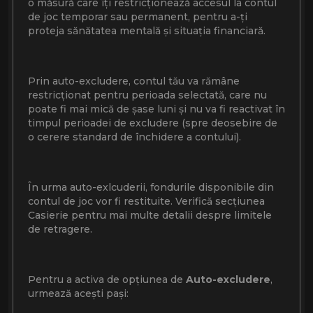
o măsură care îți restricționează accesul la contul
de joc temporar sau permanent, pentru a-ți
proteja sănătatea mentală și situația financiară.
Prin auto-excludere, contul tău va rămâne
restricționat pentru perioada selectată, care nu
poate fi mai mică de şase luni şi nu va fi reactivat în
timpul perioadei de excludere (spre deosebire de
o cerere standard de închidere a contului).
În urma auto-exlcuderii, fondurile disponibile din
contul de joc vor fi restituite. Verifică secțiunea
Casierie pentru mai multe detalii despre limitele
de retragere.
Pentru a activa de opţiunea de
Auto-excludere
,
urmează aceşti paşi: