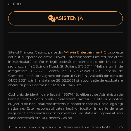
ajutam
ASISTENȚĂ
Site-ul Princess Casino, parte din
Winvia Entertainment Group
, este
deținut și operat de către Crowd Entertainment Limited, societate
înmatriculată conform legii societăţilor comerciale din Malta, cu
sediul social în 2 Spinola Road, St. Julians STJ 3014, Malta, număr de
înregistrare C97517. Licența nr. L1213823W001269, emisă de
Comitetul de Supraveghere din cadrul O.N.J.N., valabilă din data de
01.03.2021 până la data de 28.02.2031 și autorizație de exploatare
obținută prin Decizia nr. 312 din 10.04.2025.
Cod unic de identificare fiscală 43557448, eliberat de Administrația
Fiscală pentru Contribuabili Nerezidenți. Accesul la site-urile online
cu jocuri pe bani reali este interzis în conformitate cu unele legislații
naționale. Este responsabilitatea fiecărui jucător în parte de a se
asigura că acționează în conformitate cu legislația în vigoare atunci
când accesează site-ul Princess Casino.
Jocurile de noroc implică riscuri financiare și de dependență. Jucați