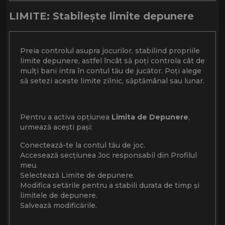
LIMITE: Stabileşte limite depunere
Preia controlul asupra jocurilor, stabilind propriile
limite depunere, astfel încât să poţi controla cât de
mulţi bani intra în contul tău de jucător. Poţi alege
să setezi aceste limite zilnic, săptămânal sau lunar.
Pentru a activa opţiunea
Limita de Depunere
,
urmează aceşti paşi:
Conectează-te la contul tău de joc.
Accesează secțiunea
Joc responsabil
din
Profilul
meu
.
Selectează
Limite de depunere
.
Modifica setările pentru a stabili durata de timp şi
limitele de depunere.
Salvează modificările.