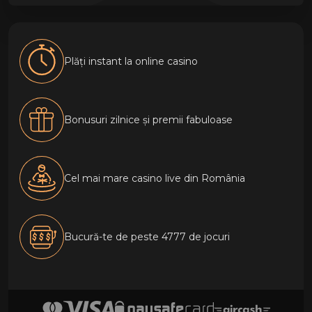
Plăți instant la online casino
Bonusuri zilnice și premii fabuloase
Cel mai mare casino live din România
Bucură-te de peste 4777 de jocuri