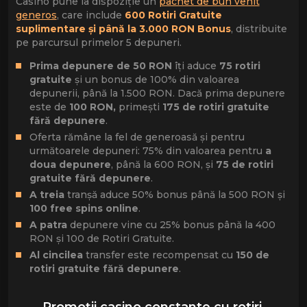
Casino pune la dispoziție un
pachet de bun venit
generos
, care include
600 Rotiri Gratuite
suplimentare și până la 3.000 RON Bonus
, distribuite
pe parcursul primelor 5 depuneri.
Prima depunere de 50 RON
îți aduce
75 rotiri
gratuite
și un bonus de 100% din valoarea
depunerii, până la 1.500 RON. Dacă prima depunere
este de
100 RON,
primești
175 de rotiri gratuite
fără depunere
.
Oferta rămâne la fel de generoasă și pentru
următoarele depuneri: 75% din valoarea pentru
a
doua depunere
, până la 600 RON, și
75 de rotiri
gratuite fără depunere
.
A treia
tranșă aduce 50% bonus până la 500 RON și
100 free spins online
.
A patra
depunere vine cu 25% bonus până la 400
RON și 100 de Rotiri Gratuite.
Al cincilea
transfer este recompensat cu
150 de
rotiri gratuite fără depunere
.