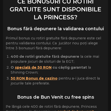
CE BONUSURI CU ROTIRI
GRATUITE SUNT DISPONIBILE
LA PRINCESS?
Bonus fără depunere la validarea contului
Primul bonus cu rotiri gratuite fără depunere este cel
pentru validarea contului. Ca jucător nou poți alege
între 3 bonusuri fără depunere:
400 de rotiri gratuite fără depunere
la cele mai
populare jocuri de sloturi de la EGT;
O
specială de 50 RON
cu câștig garantat
la
Shining Crown;
50 RON Bonus de cazino
pentru a-i juca direct la
jocurile tale preferate.
Bonus de Bun Venit cu free spins
Pe lângă cele 400 de rotiri fără depunere, Princess