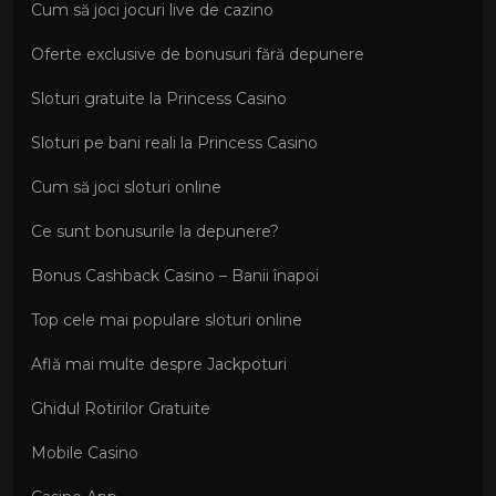
Cum să joci jocuri live de cazino
Oferte exclusive de bonusuri fără depunere
Sloturi gratuite la Princess Casino
Sloturi pe bani reali la Princess Casino
Cum să joci sloturi online
Ce sunt bonusurile la depunere?
Bonus Cashback Casino – Banii înapoi
Top cele mai populare sloturi online
Află mai multe despre Jackpoturi
Ghidul Rotirilor Gratuite
Mobile Casino