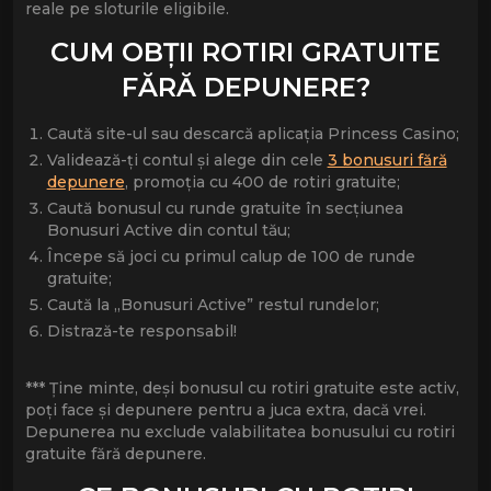
reale pe sloturile eligibile.
CUM OBȚII ROTIRI GRATUITE
FĂRĂ DEPUNERE?
Caută site-ul sau descarcă aplicația Princess Casino;
Validează-ți contul și alege din cele
3 bonusuri fără
depunere
, promoția cu 400 de rotiri gratuite;
Caută bonusul cu runde gratuite în secțiunea
Bonusuri Active din contul tău;
Începe să joci cu primul calup de 100 de runde
gratuite;
Caută la „Bonusuri Active” restul rundelor;
Distrază-te responsabil!
*** Ține minte, deși bonusul cu rotiri gratuite este activ,
poți face și depunere pentru a juca extra, dacă vrei.
Depunerea nu exclude valabilitatea bonusului cu rotiri
gratuite fără depunere.