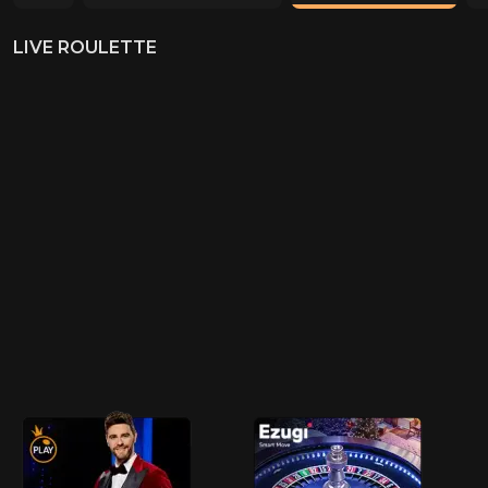
LIVE ROULETTE