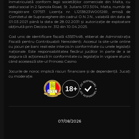
înmatriculată conform legii societăţilor comerciale din Malta, cu
crește semnificativ câștigurile pe anumite
sediul social în 2 Spinola Road, St. Julians STJ 3014, Malta, număr de
pariuri.
înregistrare C97517. Licența nr. L1213823W001269, emisă de
Lightning roulette / Gravity roulette
- variante
Comitetul de Supraveghere din cadrul O.N.J.N., valabilă din data de
01.03.2021 până la data de 28.02.2031 și autorizație de exploatare
cu efecte speciale și numere norocoase
obținută prin Decizia nr. 312 din 10.04.2025.
multiplicate, care adaugă un element
suplimentar de adrenalină față de jocul clasic.
Cod unic de identificare fiscală 43557448, eliberat de Administrația
Fiscală pentru Contribuabili Nerezidenți. Accesul la site-urile online
Ruletă online VIP
cu jocuri pe bani reali este interzis în conformitate cu unele legislații
naționale. Este responsabilitatea fiecărui jucător în parte de a se
asigura că acționează în conformitate cu legislația în vigoare atunci
Pentru jucătorii care preferă mize mai mari, Princess
când accesează site-ul Princess Casino.
Casino pune la dispoziție mese de ruletă VIP, cu
Jocurile de noroc implică riscuri financiare și de dependență. Jucați
limite de pariere superioare față de mesele standard.
cu moderație.
Aceste mese sunt gândite pentru o experiență mai
exclusivistă, adesea cu dealeri dedicați și un ritm de
joc mai personalizat. Dacă joci constant la mize
ridicate, mesele VIP îți oferă și un cadru mai privat.
Înainte să intri la o masă VIP, verifică limita minimă și
07/08/2026
maximă. Dacă masa are mize prea mari pentru
bugetul tău, alege o variantă standard. Experiența VIP
poate fi atractivă, dar trebuie să joci doar cu sume pe