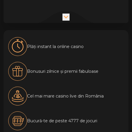
Plăți instant la online casino
Bonusuri zilnice și premii fabuloase
Cel mai mare casino live din România
Bucură-te de peste 4777 de jocuri