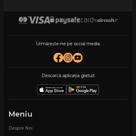
Urmărește-ne pe social media
Descarcă aplicația gratuit
Meniu
Despre Noi