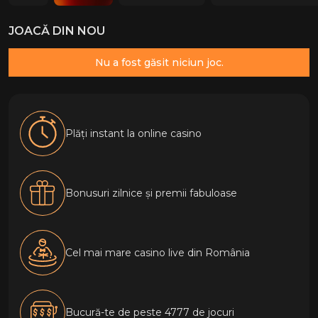
JOACĂ DIN NOU
Nu a fost găsit niciun joc.
Plăți instant la online casino
Bonusuri zilnice și premii fabuloase
Cel mai mare casino live din România
Bucură-te de peste 4777 de jocuri