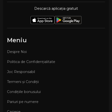
Descarcă aplicația gratuit
Meniu
Despre Noi
Politica de Confidențialitate
Joc Responsabil
Termeni și Condiții
Condițiile bonusului
Pariuri pe numere
Casierie