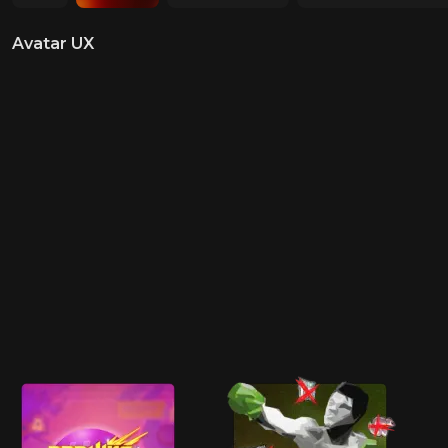
Avatar UX