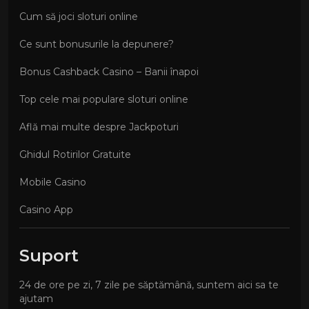
Cum să joci sloturi online
Ce sunt bonusurile la depunere?
Bonus Cashback Casino – Banii înapoi
Top cele mai populare sloturi online
Află mai multe despre Jackpoturi
Ghidul Rotirilor Gratuite
Mobile Casino
Casino App
Suport
24 de ore pe zi, 7 zile pe săptămână, suntem aici sa te
ajutam