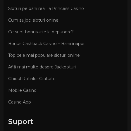
Sloturi pe bani reali la Princess Casino
Cum să joci sloturi online
Ce sunt bonusurile la depunere?
Bonus Cashback Casino – Banii înapoi
Top cele mai populare sloturi online
Află mai multe despre Jackpoturi
Ghidul Rotirilor Gratuite
Mobile Casino
Casino App
Suport