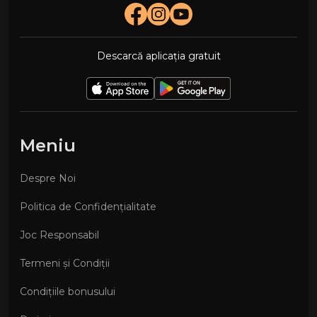
Descarcă aplicația gratuit
Meniu
Despre Noi
Politica de Confidențialitate
Joc Responsabil
Termeni și Condiții
Condițiile bonusului