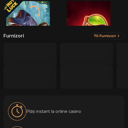
Furnizori
70
Furnizori
Plăți instant la online casino