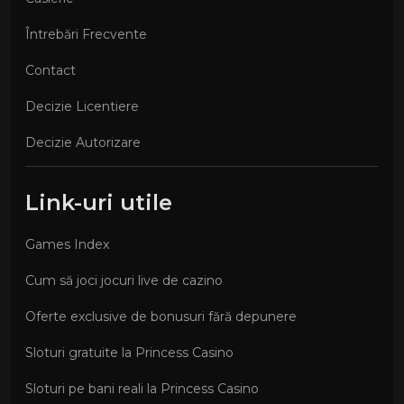
Întrebări Frecvente
Contact
Decizie Licentiere
Decizie Autorizare
Link-uri utile
Games Index
Cum să joci jocuri live de cazino
Oferte exclusive de bonusuri fără depunere
Sloturi gratuite la Princess Casino
Sloturi pe bani reali la Princess Casino