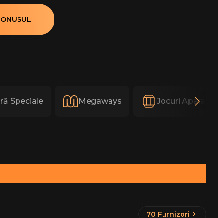
BONUSUL
ă Speciale
Megaways
Jocuri Aparate
70
Furnizori