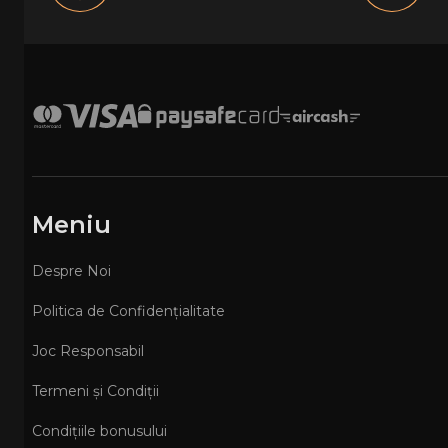
Meniu
Despre Noi
Politica de Confidențialitate
Joc Responsabil
Termeni și Condiții
Condițiile bonusului