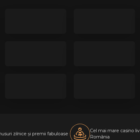
Cel mai mare casino liv
usuri zilnice și premii fabuloase
România