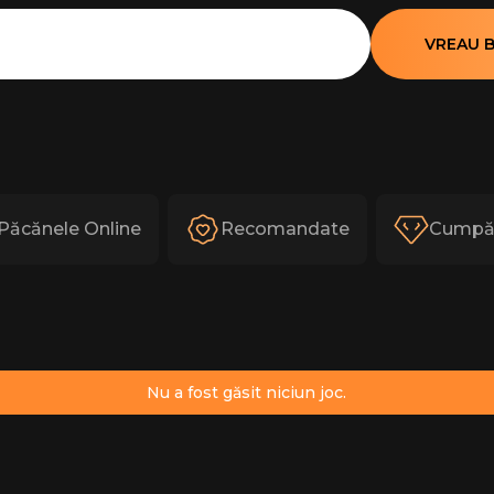
VREAU 
 Păcănele Online
Recomandate
Cumpăr
Nu a fost găsit niciun joc.