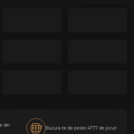
e din
Bucură-te de peste 4777 de jocuri