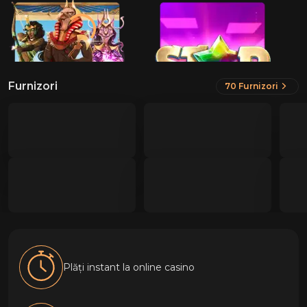
Furnizori
70
Furnizori
Plăți instant la online casino