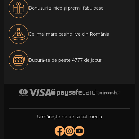
Bonusuri zilnice și premii fabuloase
Cel mai mare casino live din România
Bucură-te de peste 4777 de jocuri
Urmărește-ne pe social media