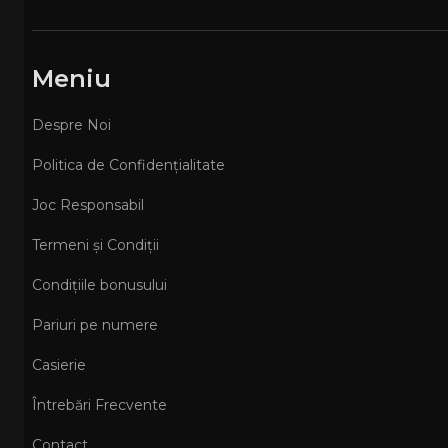
Meniu
Despre Noi
Politica de Confidențialitate
Joc Responsabil
Termeni și Condiții
Condițiile bonusului
Pariuri pe numere
Casierie
Întrebări Frecvente
Contact