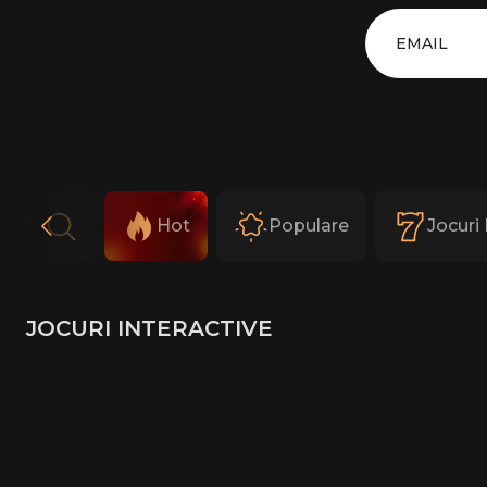
EMAIL
Hot
Populare
Jocuri
JOCURI INTERACTIVE