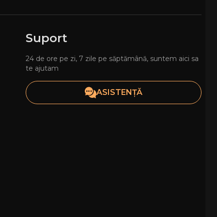
Suport
24 de ore pe zi, 7 zile pe săptămână, suntem aici sa
te ajutam
ASISTENȚĂ