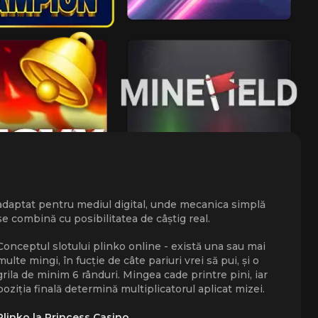
adaptat pentru mediul digital, unde mecanica simplă
în ti
se combină cu posibilitatea de câștig real.
fiecă
Conceptul slotului plinko online - există una sau mai
Dator
multe mingi, în fucție de câte pariuri vrei să pui, și o
Plin
grila de minim 6 rânduri. Mingea cade printre pini, iar
inter
poziția finală determină multiplicatorul aplicat mizei.
Totod
Plinko la Princess Casino
fondu