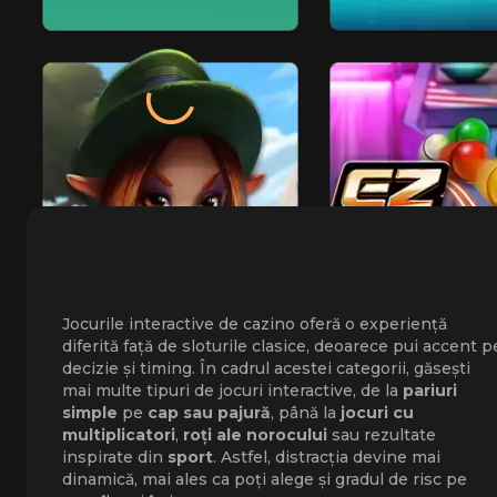
Jocurile interactive de cazino oferă o experiență
diferită față de sloturile clasice, deoarece pui accent p
decizie și timing. În cadrul acestei categorii, găsești
mai multe tipuri de jocuri interactive, de la
pariuri
simple
pe
cap sau pajură
, până la
jocuri cu
multiplicatori
,
roți ale norocului
sau rezultate
inspirate din
sport
. Astfel, distracția devine mai
dinamică, mai ales ca poți alege și gradul de risc pe