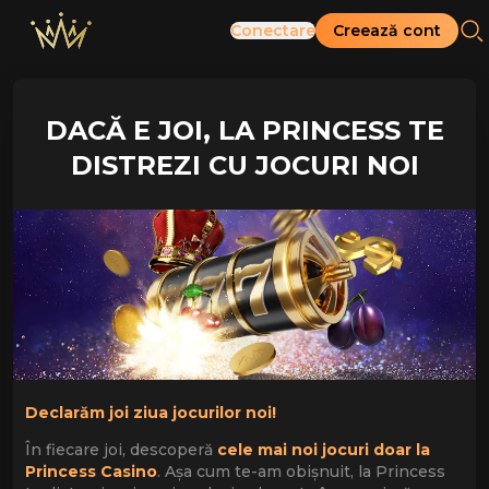
Conectare
Creează cont
DACĂ E JOI, LA PRINCESS TE
DISTREZI CU JOCURI NOI
Declarăm joi ziua jocurilor noi!
În fiecare joi, descoperă
cele mai noi jocuri doar la
Princess Casino
. Așa cum te-am obișnuit, la Princess