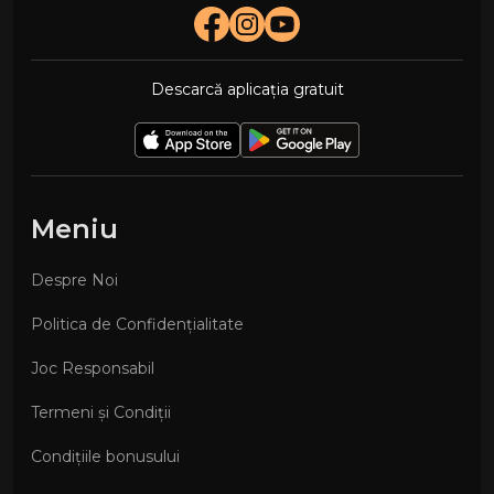
Descarcă aplicația gratuit
Meniu
Despre Noi
Politica de Confidențialitate
Joc Responsabil
Termeni și Condiții
Condițiile bonusului