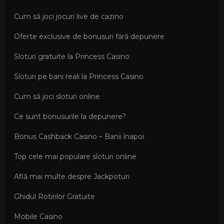
Cum să joci jocuri live de cazino
Oferte exclusive de bonusuri fără depunere
Sloturi gratuite la Princess Casino
Sloturi pe bani reali la Princess Casino
Cum să joci sloturi online
Ce sunt bonusurile la depunere?
Bonus Cashback Casino – Banii înapoi
Top cele mai populare sloturi online
Află mai multe despre Jackpoturi
Ghidul Rotirilor Gratuite
Mobile Casino