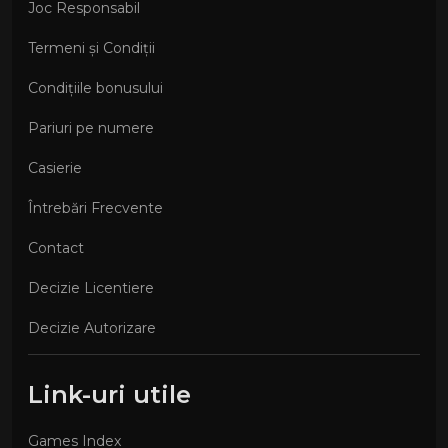
Joc Responsabil
Termeni și Condiții
Condițiile bonusului
Pariuri pe numere
Casierie
Întrebări Frecvente
Contact
Decizie Licentiere
Decizie Autorizare
Link-uri utile
Games Index