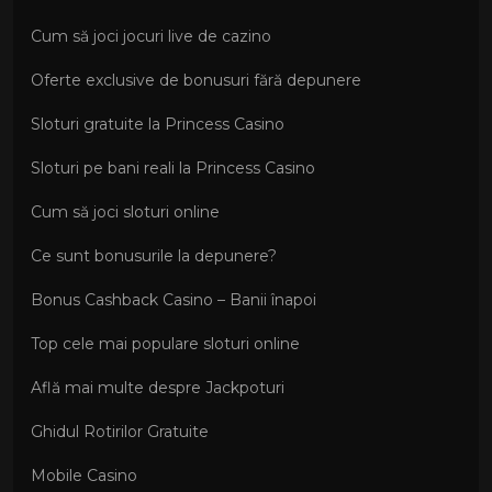
Cum să joci jocuri live de cazino
Oferte exclusive de bonusuri fără depunere
Sloturi gratuite la Princess Casino
Sloturi pe bani reali la Princess Casino
Cum să joci sloturi online
Ce sunt bonusurile la depunere?
Bonus Cashback Casino – Banii înapoi
Top cele mai populare sloturi online
Află mai multe despre Jackpoturi
Ghidul Rotirilor Gratuite
Mobile Casino